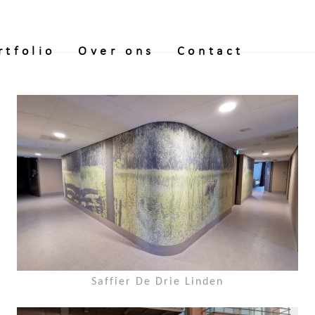
rtfolio
Over ons
Contact
Saffier De Drie Linden