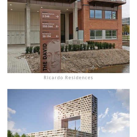
Ricardo Residences