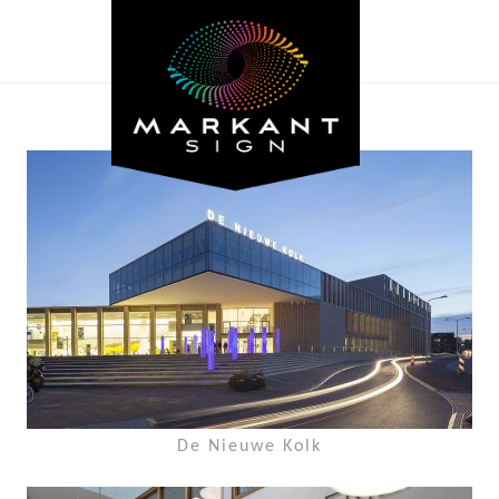
De Nieuwe Kolk