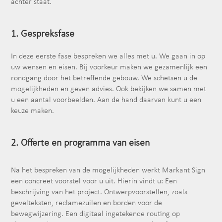
achter staat.
1.
Gespreksfase
In deze eerste fase bespreken we alles met u. We gaan in op
uw wensen en eisen. Bij voorkeur maken we gezamenlijk een
rondgang door het betreffende gebouw. We schetsen u de
mogelijkheden en geven advies. Ook bekijken we samen met
u een aantal voorbeelden. Aan de hand daarvan kunt u een
keuze maken.
2. Offerte en programma van eisen
Na het bespreken van de mogelijkheden werkt Markant Sign
een concreet voorstel voor u uit. Hierin vindt u: Een
beschrijving van het project. Ontwerpvoorstellen, zoals
gevelteksten, reclamezuilen en borden voor de
bewegwijzering. Een digitaal ingetekende routing op