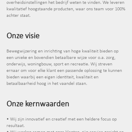
overheidsinstellingen het bedrijf weten te vinden. We leveren
kwalitatief hoogstaande producten, waar ons team voor 100%
achter staat.
Onze visie
Bewegwijzering en inrichting van hoge kwaliteit bieden op
een unieke en bovendien betaalbare wijze voor o.a. zorg,
onderwijs, woningbouw, sport en recreatie. Wij streven
ernaar om voor elke klant een passende oplossing te kunnen
bieden waarbij een eigen identiteit, kwaliteit en
betaalbaarheid hoog in het vaandel staan.
Onze kernwaarden
• Wij zijn innovatief en creatief met een heldere focus op
resultaat.