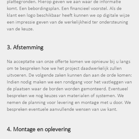
plattegronden. Hierop geven we aan waar de informatie
komt. Een bebordingsplan. Een financieel voorstel. Als de
klant een logo beschikbaar heeft kunnen we op digitale wijze
een impressie geven van de werkelijkheid ter ondersteuning
van de keuze.
3. Afstemming
Na acceptatie van onze offerte komen we opnieuw bij u langs
om te bespreken hoe we het project daadwerkelijk zullen
uitvoeren. De volgende zaken kunnen dan aan de orde komen:
Indien nodig maken we een rondgang voor het vastleggen van
de plaatsen waar de borden worden gemonteerd. Eventueel
bespreken we nog keuzes van materialen of systemen. We
nemen de planning voor levering en montage met u door. We
bespreken eventuele aanvullende wensen van uw kant.
4. Montage en oplevering