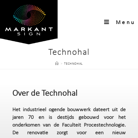
Menu
Technohal
>
TECHNOHAL
Over de Technohal
Het industrieel ogende bouwwerk dateert uit de
jaren 70 en is destijds gebouwd voor het
onderkomen van de Faculteit Procestechnologie.
De renovatie zorgt voor een nieuw