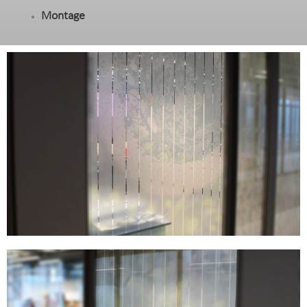
Montage