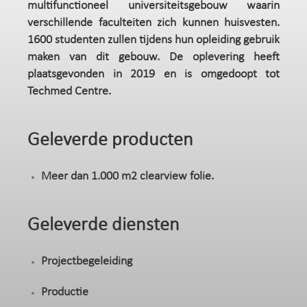
multifunctioneel universiteitsgebouw waarin
verschillende faculteiten zich kunnen huisvesten.
1600 studenten zullen tijdens hun opleiding gebruik
maken van dit gebouw. De oplevering heeft
plaatsgevonden in 2019 en is omgedoopt tot
Techmed Centre.
Geleverde producten
Meer dan 1.000 m2 clearview folie.
Geleverde diensten
Projectbegeleiding
Productie