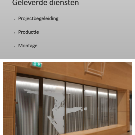
Geleverde diensten
Projectbegeleiding
Productie
Montage