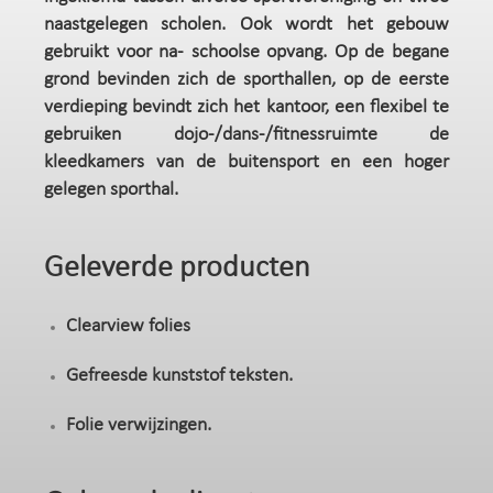
naastgelegen scholen. Ook wordt het gebouw
gebruikt voor na- schoolse opvang. Op de begane
grond bevinden zich de sporthallen, op de eerste
verdieping bevindt zich het kantoor, een flexibel te
gebruiken dojo-/dans-/fitnessruimte de
kleedkamers van de buitensport en een hoger
gelegen sporthal.
Geleverde producten
Clearview folies
Gefreesde kunststof teksten.
Folie verwijzingen.