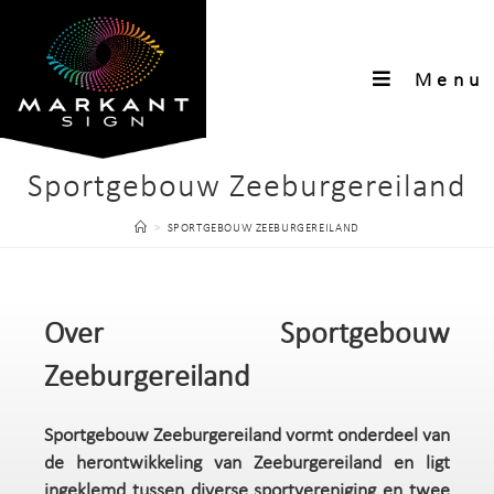
Menu
Sportgebouw Zeeburgereiland
>
SPORTGEBOUW ZEEBURGEREILAND
Over Sportgebouw
Zeeburgereiland
Sportgebouw Zeeburgereiland vormt onderdeel van
de herontwikkeling van Zeeburgereiland en ligt
ingeklemd tussen diverse sportvereniging en twee