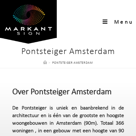
Menu
Pontsteiger Amsterdam
>
PONTSTEIGER AMSTERDAM
Over Pontsteiger Amsterdam
De Pontsteiger is uniek en baanbrekend in de
architectuur en is één van de grootste en hoogste
woongebouwen in Amsterdam (90m). Totaal 366
woningen , in een gebouw met een hoogte van 90