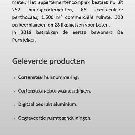
meter. Het appartementencomplex bestaat nu uit
252 huurappartementen, 66 spectaculaire
penthouses, 1.500 m² commerciële ruimte, 323
parkeerplaatsen en 28 ligplaatsen voor boten.
In 2018 betrokken de eerste bewoners De
Ponsteiger.
Geleverde producten
Cortenstaal huisnummering.
Cortenstaal gebouwaanduidingen.
Digitaal bedrukt aluminium.
Gegraveerde ruimteaanduidingen.